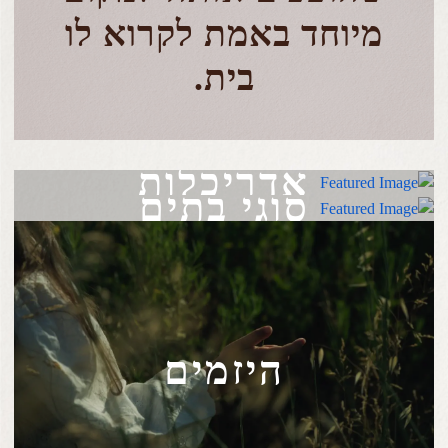
מיוחד באמת לקרוא לו
בית.
אדריכלות
סוגי בתים
היזמים