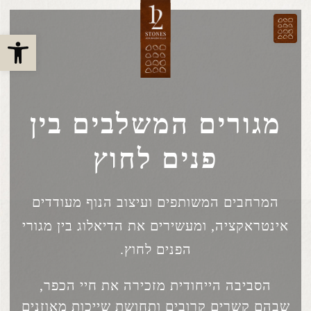
פתח 
מגורים המשלבים בין
פנים לחוץ
המרחבים המשותפים ועיצוב הנוף מעודדים
אינטראקציה,
ומעשירים את הדיאלוג בין מגורי
הפנים לחוץ.
הסביבה הייחודית מזכירה את חיי הכפר,
שבהם קשרים קרובים ותחושת שייכות מאוזנים