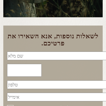
לשאלות נוספות, אנא השאירו את
פרטיכם.