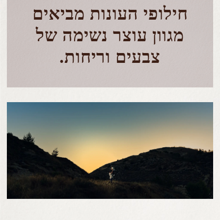
חילופי העונות מביאים
מגוון עוצר נשימה של
צבעים וריחות.