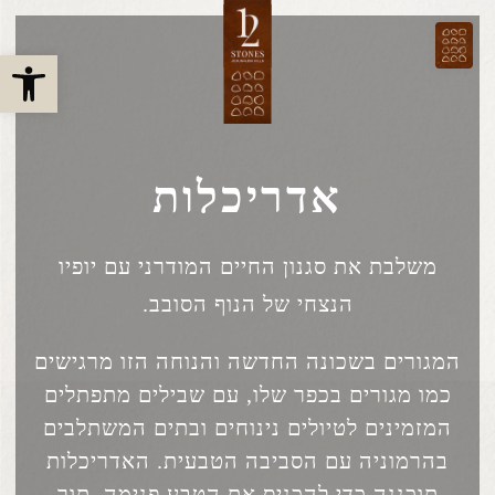
פתח 
אדריכלות
משלבת את סגנון החיים המודרני
עם יופיו
הנצחי של הנוף הסובב.
המגורים בשכונה החדשה והנוחה הזו מרגישים
כמו מגורים בכפר שלו, עם שבילים מתפתלים
המזמינים לטיולים נינוחים ובתים המשתלבים
בהרמוניה עם הסביבה הטבעית. האדריכלות
תוכננה כדי להכניס את הטבע פנימה, תוך