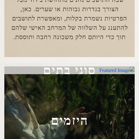
הצורך בגדרות גבוהות או שערים. כאן,
הפרטיות נשמרת בקלות, ומאפשרת לתושבים
להתענג על השלווה של המרחב האישי שלהם
תוך כדי היותם חלק משכונה רחבה ותוססת.
סוגי בתים
היזמים